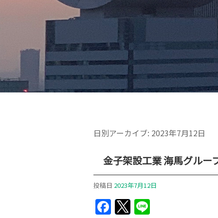
日別アーカイブ:
2023年7月12日
金子架設工業 海馬グルー
投稿日
2023年7月12日
Facebook
Twitter
Line