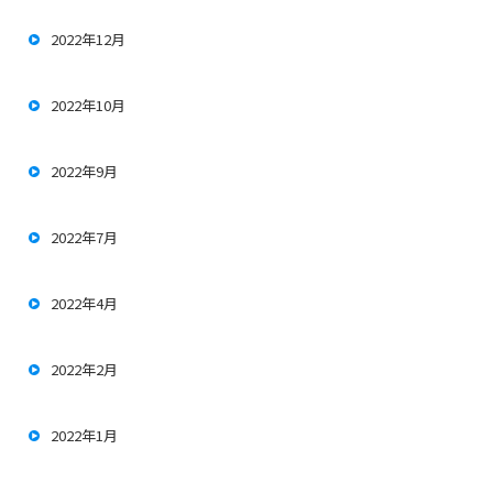
2022年12月
2022年10月
2022年9月
2022年7月
2022年4月
2022年2月
2022年1月