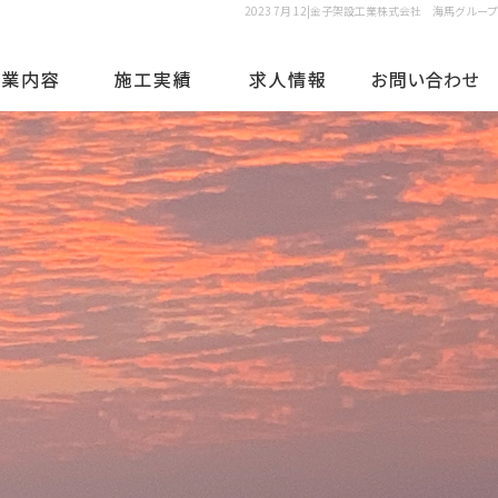
2023 7月 12|金子架設工業株式会社 海馬グループ