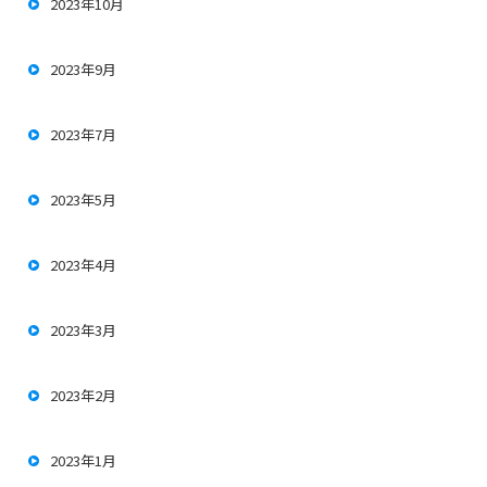
2023年10月
2023年9月
2023年7月
2023年5月
2023年4月
2023年3月
2023年2月
2023年1月