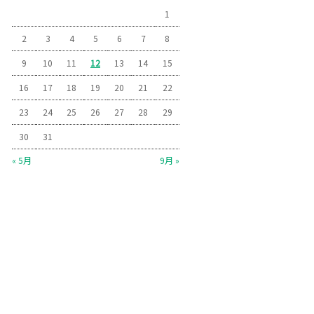
1
2
3
4
5
6
7
8
9
10
11
12
13
14
15
16
17
18
19
20
21
22
23
24
25
26
27
28
29
30
31
« 5月
9月 »