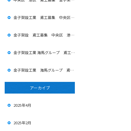
金子架設工業 鳶工募集 中央区 港区
金子架設 鳶工募集 中央区 港区 海馬グループ
金子架設工業 海馬グループ 鳶工募集 中央区 港区
金子架設工業 海馬グループ 鳶工募集 中央区 港区
アーカイブ
2025年4月
2025年2月