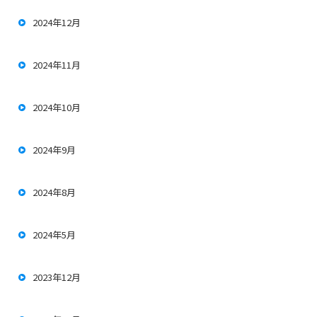
2024年12月
2024年11月
2024年10月
2024年9月
2024年8月
2024年5月
2023年12月