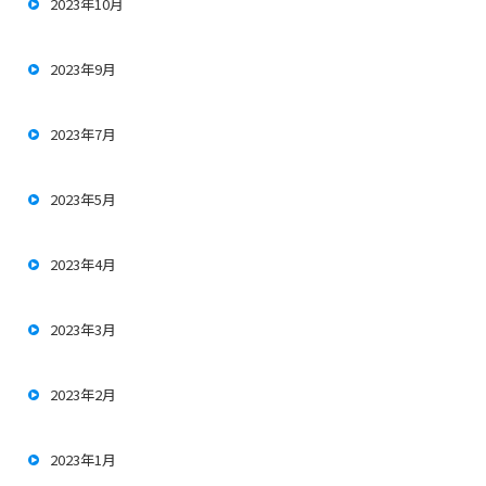
2023年10月
2023年9月
2023年7月
2023年5月
2023年4月
2023年3月
2023年2月
2023年1月