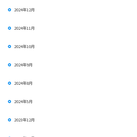
2024年12月
2024年11月
2024年10月
2024年9月
2024年8月
2024年5月
2023年12月