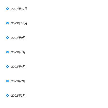
2022年12月
2022年10月
2022年9月
2022年7月
2022年4月
2022年2月
2022年1月