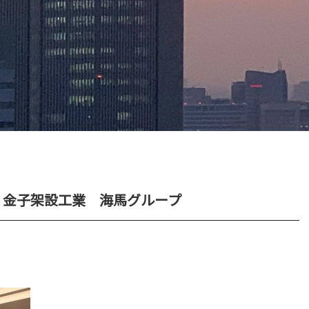
 金子架設工業 海馬グループ