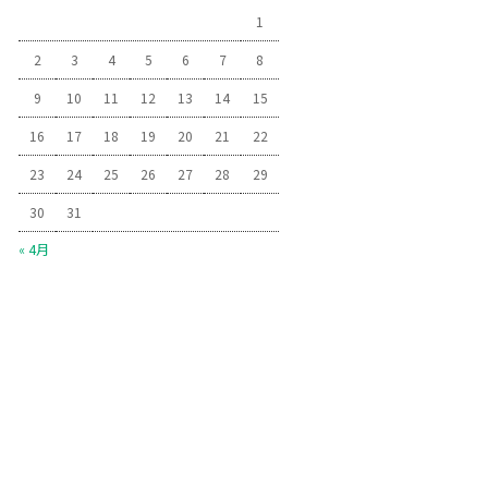
1
2
3
4
5
6
7
8
9
10
11
12
13
14
15
16
17
18
19
20
21
22
23
24
25
26
27
28
29
30
31
« 4月