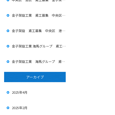
金子架設工業 鳶工募集 中央区 港区
金子架設 鳶工募集 中央区 港区 海馬グループ
金子架設工業 海馬グループ 鳶工募集 中央区 港区
金子架設工業 海馬グループ 鳶工募集 中央区 港区
アーカイブ
2025年4月
2025年2月