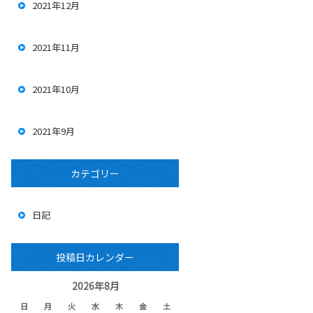
2021年12月
2021年11月
2021年10月
2021年9月
カテゴリー
日記
投稿日カレンダー
2026年8月
日
月
火
水
木
金
土