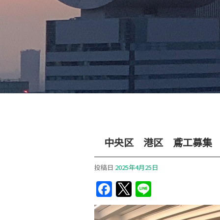
中央区 港区 鳶工募集
投稿日
2025年4月25日
Facebook
Twitter
Line